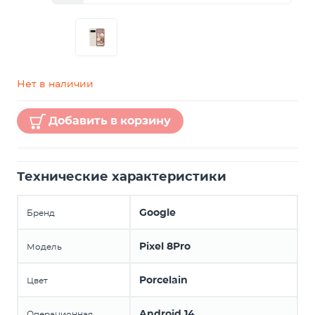
Нет в наличии
Добавить в корзину
Технические характеристики
Google
Бренд
Pixel 8Pro
Модель
Porcelain
Цвет
Android 14
Операционная