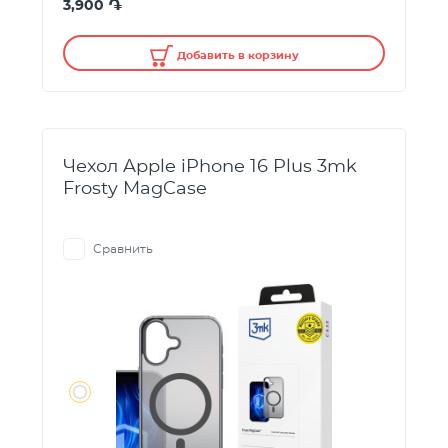
֏
3,900
Добавить в корзину
Чехол Apple iPhone 16 Plus 3mk
Frosty MagCase
Сравнить