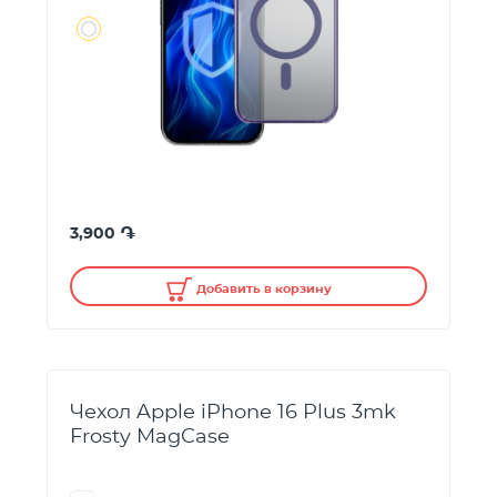
֏
3,900
Добавить в корзину
Чехол Apple iPhone 16 Plus 3mk
Frosty MagCase