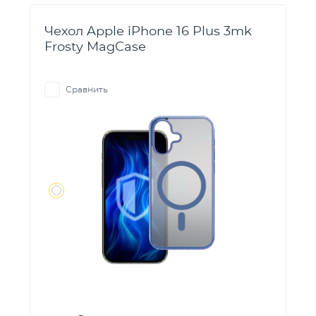
Чехол Apple iPhone 16 Plus 3mk
Frosty MagCase
Сравнить