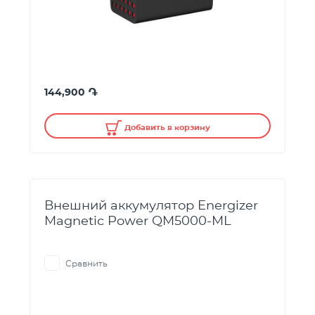
֏
144,900
Добавить в корзину
Внешний аккумулятор Energizer
Magnetic Power QM5000-ML
Сравнить