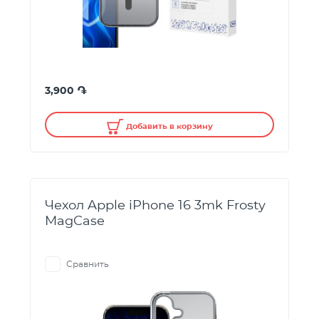
֏
3,900
Добавить в корзину
Чехол Apple iPhone 16 3mk Frosty
MagCase
Сравнить