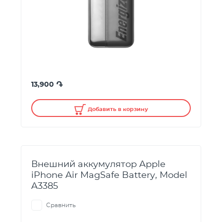
֏
13,900
Добавить в корзину
Внешний аккумулятор Apple
iPhone Air MagSafe Battery, Model
A3385
Сравнить