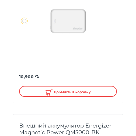
֏
10,900
Добавить в корзину
Внешний аккумулятор Energizer
Magnetic Power QM5000-BK