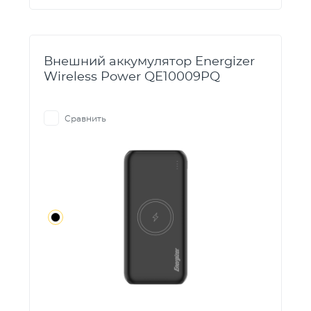
Внешний аккумулятор Energizer
Wireless Power QE10009PQ
Сравнить