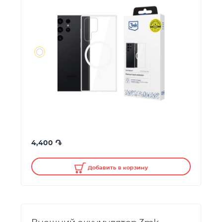
֏
4,400
Добавить в корзину