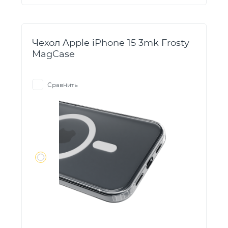
Чехол Apple iPhone 15 3mk Frosty
MagCase
Сравнить