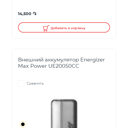
֏
14,500
Добавить в корзину
Внешний аккумулятор Energizer
Max Power UE20050CC
Сравнить