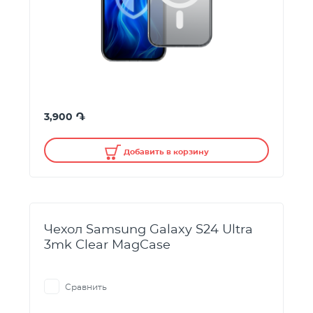
֏
3,900
Добавить в корзину
Чехол Samsung Galaxy S24 Ultra
3mk Clear MagCase
Сравнить