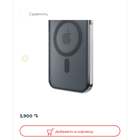
Сравнить
֏
3,900
Добавить в корзину