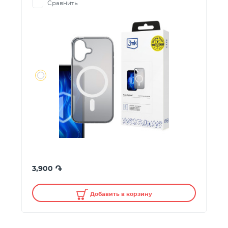
Сравнить
֏
3,900
Добавить в корзину