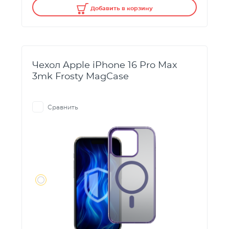
Добавить в корзину
Чехол Apple iPhone 16 Pro Max
3mk Frosty MagCase
Сравнить