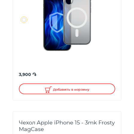
֏
3,900
Добавить в корзину
Чехол Apple iPhone 15 - 3mk Frosty
MagCase