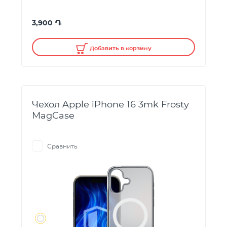
֏
3,900
Добавить в корзину
Чехол Apple iPhone 16 3mk Frosty
MagCase
Сравнить