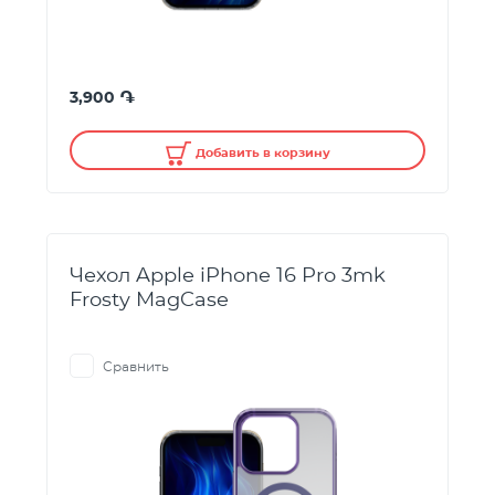
֏
3,900
Добавить в корзину
Чехол Apple iPhone 16 Pro 3mk
Frosty MagCase
Сравнить