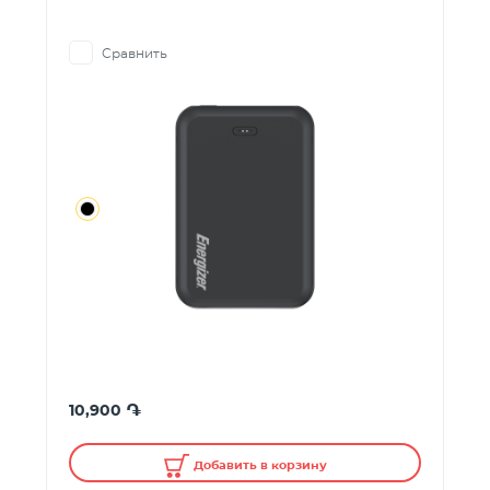
Сравнить
֏
10,900
Добавить в корзину