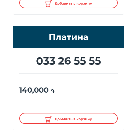
Добавить в корзину
Платина
033 26 55 55
140,000
֏
Добавить в корзину