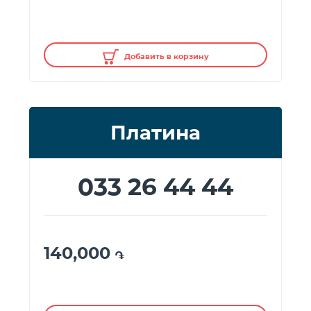
Добавить в корзину
Платина
033 26 44 44
140,000
֏