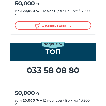
50,000
֏
или
20,000 ֏
+ 12 месяцев / Be Free / 3,200
֏
Добавить в корзину
ПОДПИСКА
ТОП
033 58 08 80
50,000
֏
или
20,000 ֏
+ 12 месяцев / Be Free / 3,200
֏