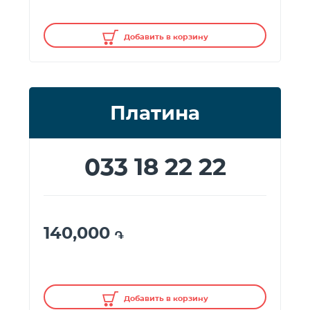
Добавить в корзину
Платина
033 18 22 22
140,000
֏
Добавить в корзину