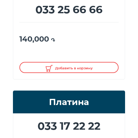
033 25 66 66
140,000
֏
Добавить в корзину
Платина
033 17 22 22