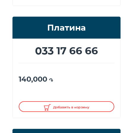
Платина
033 17 66 66
140,000
֏
Добавить в корзину