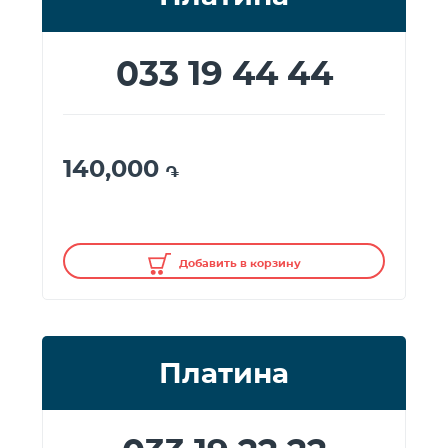
033 19 44 44
140,000
֏
Добавить в корзину
Платина