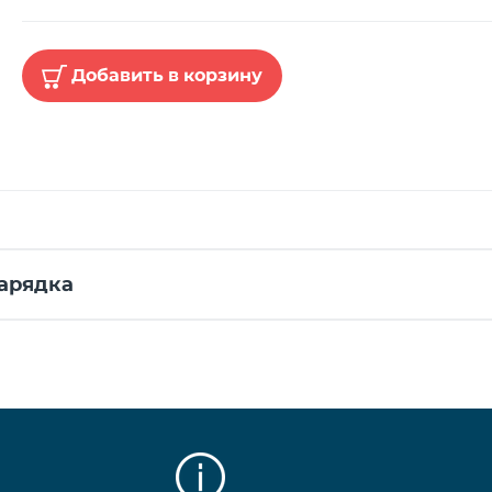
Добавить в корзину
арядка