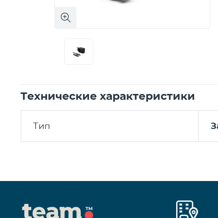
Технические характеристики
Тип
З