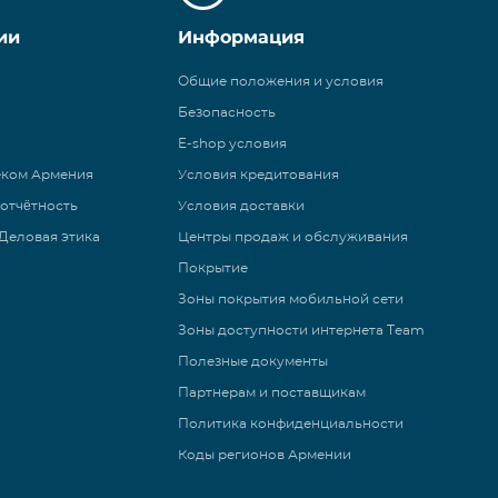
ии
Информация
Общие положения и условия
Безопасность
E-shop условия
еком Армения
Условия кредитования
 отчётность
Условия доставки
Деловая этика
Центры продаж и обслуживания
Покрытие
Зоны покрытия мобильной сети
Зоны доступности интернета Team
Полезные документы
Партнерам и поставщикам
Политика конфиденциальности
Коды регионов Армении