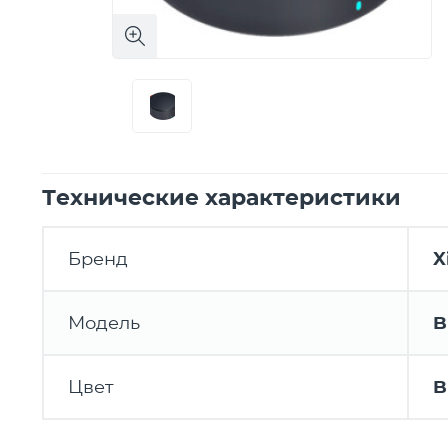
Технические характеристики
Бренд
X
Модель
B
Цвет
B