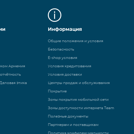
ии
Информация
Общие положения и условия
Безопасность
E-shop условия
еком Армения
Условия кредитования
 отчётность
Условия доставки
Деловая этика
Центры продаж и обслуживания
Покрытие
Зоны покрытия мобильной сети
Зоны доступности интернета Team
Полезные документы
Партнерам и поставщикам
Политика конфиденциальности