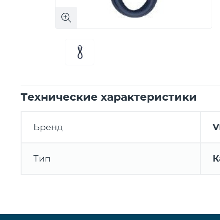
Технические характеристики
Бренд
V
Тип
К