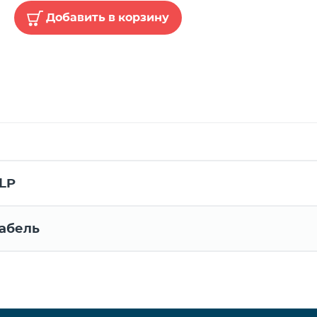
Добавить в корзину
LP
абель