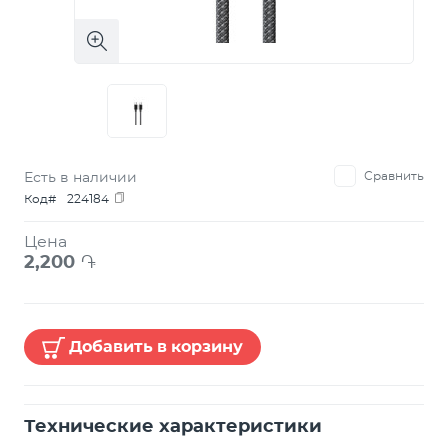
Есть в наличии
Сравнить
Код#
224184
Цена
2,200
֏
Добавить в корзину
Технические характеристики