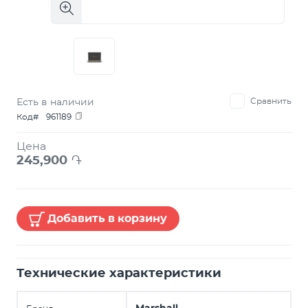
Есть в наличии
Сравнить
Код#
961189
Цена
245,900
֏
Добавить в корзину
Технические характеристики