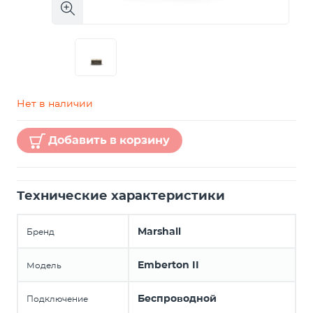
Нет в наличии
Добавить в корзину
Технические характеристики
Marshall
Бренд
Emberton II
Модель
Беспроводной
Подключение