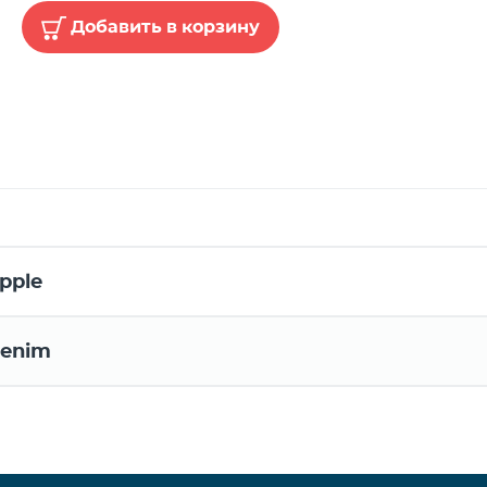
Добавить в корзину
pple
enim