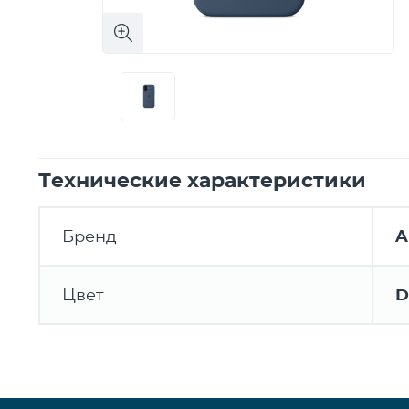
Технические характеристики
Бренд
A
Цвет
D