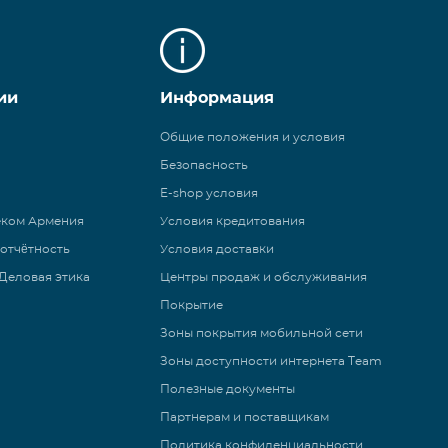
ии
Информация
Общие положения и условия
Безопасность
E-shop условия
еком Армения
Условия кредитования
 отчётность
Условия доставки
Деловая этика
Центры продаж и обслуживания
Покрытие
Зоны покрытия мобильной сети
Зоны доступности интернета Team
Полезные документы
Партнерам и поставщикам
Политика конфиденциальности