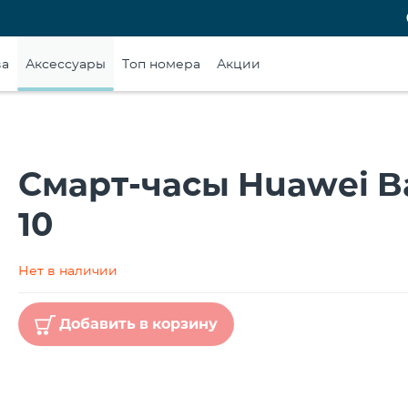
ва
Аксессуары
Топ номера
Акции
Смарт-часы Huawei B
10
Нет в наличии
Добавить в корзину