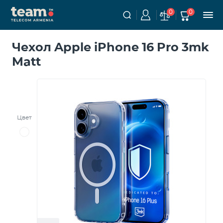
0
0
Чехол Apple iPhone 16 Pro 3mk
Matt
Цвет