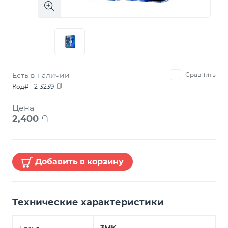
Есть в наличии
Сравнить
Код#
213239
Цена
2,400
֏
Добавить в корзину
Технические характеристики