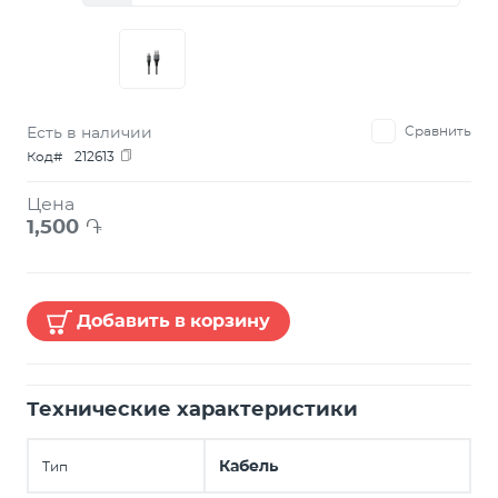
Есть в наличии
Сравнить
Код#
212613
Цена
1,500
֏
Добавить в корзину
Технические характеристики
Кабель
Тип