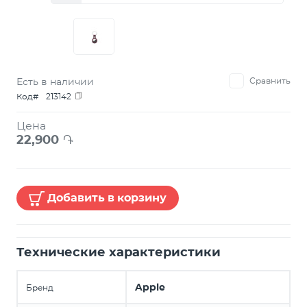
Есть в наличии
Сравнить
Код#
213142
Цена
22,900
֏
Добавить в корзину
Технические характеристики
Apple
Бренд