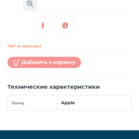
Нет в наличии
Добавить в корзину
Технические характеристики
Apple
Бренд