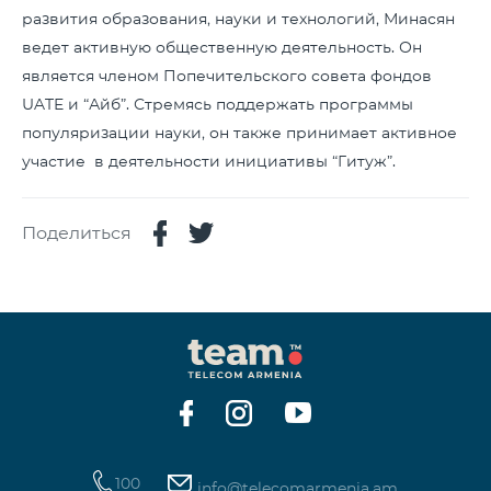
развития образования, науки и технологий, Минасян
ведет активную общественную деятельность. Он
является членом Попечительского совета фондов
UATE и “Айб”. Стремясь поддержать программы
популяризации науки, он также принимает активное
участие в деятельности инициативы “Гитуж”.
Поделиться
100
info@telecomarmenia.am