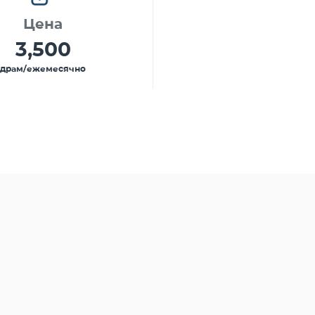
Цена
3,500
драм/ежемесячно