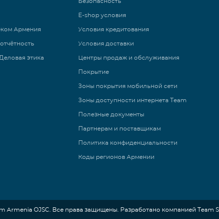
Безопасность
E-shop условия
еком Армения
Условия кредитования
 отчётность
Условия доставки
Деловая этика
Центры продаж и обслуживания
Покрытие
Зоны покрытия мобильной сети
Зоны доступности интернета Team
Полезные документы
Партнерам и поставщикам
Политика конфиденциальности
Коды регионов Армении
om Armenia OJSC. Все права защищены. Разработано компанией Team So