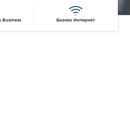
k Business
Бизнес Интернет