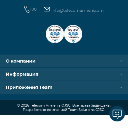
100
info@telecomarmenia.am
О компании
Информация
Приложения Team
© 2026 Telecom Armenia OJSC. Все права защищены.
Разработано компанией Team Solutions CJSC.