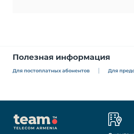
Полезная информация
Для постоплатных абонентов
Для пред