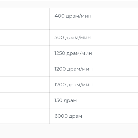
400 драм/мин
500 драм/мин
1250 драм/мин
1200 драм/мин
1700 драм/мин
150 драм
6000 драм