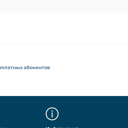
оплатных абонентов