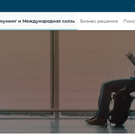
оуминг и Международная связь
Бизнес решения
Пом