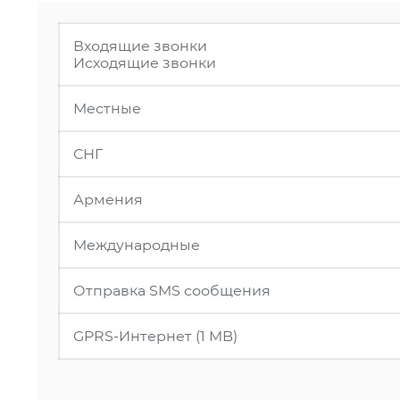
Входящие звонки
Исходящие звонки
Местные
СНГ
Армения
Международные
Отправка SMS сообщения
GPRS-Интернет (1 MB)