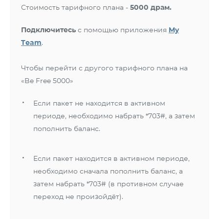
Стоимость тарифного плана -
5000 драм.
Подключитесь
с помощью приложения
My
Team
.
Чтобы перейти с другого тарифного плана на
«Be Free 5000»
Если пакет не находится в активном
периоде, необходимо набрать *703#, а затем
пополнить баланс.
Если пакет находится в активном периоде,
необходимо сначала пополнить баланс, а
затем набрать *703# (в противном случае
переход не произойдёт).