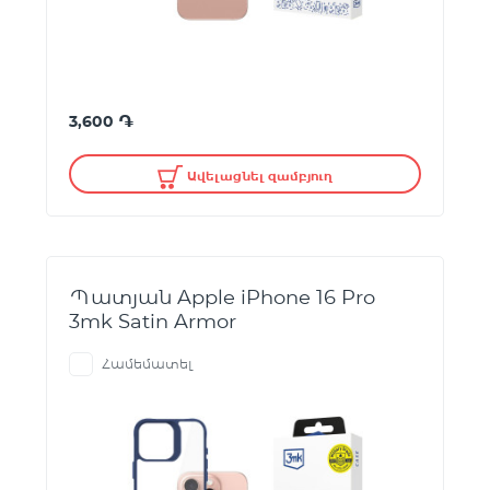
֏
3,600
Ավելացնել զամբյուղ
Պատյան Apple iPhone 16 Pro
3mk Satin Armor
Համեմատել