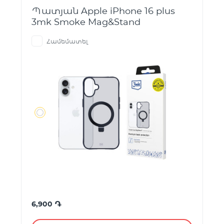
Պատյան Apple iPhone 16 plus
3mk Smoke Mag&Stand
Համեմատել
֏
6,900