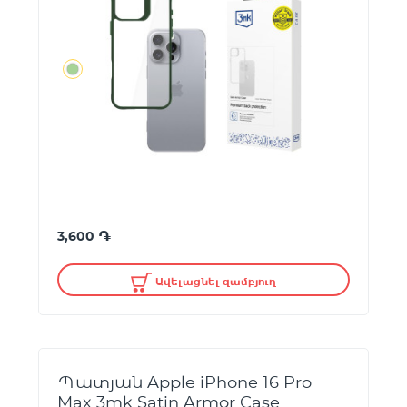
֏
3,600
Ավելացնել զամբյուղ
Պատյան Apple iPhone 16 Pro
Max 3mk Satin Armor Case