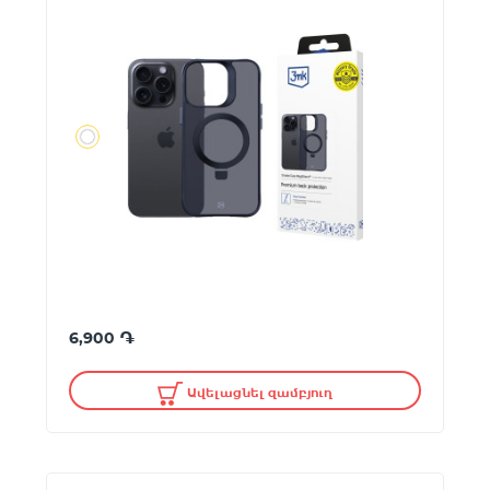
֏
6,900
Ավելացնել զամբյուղ