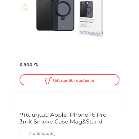
֏
6,900
Ավելացնել զամբյուղ
Պատյան Apple iPhone 16 Pro
3mk Smoke Case Mag&Stand
Համեմատել