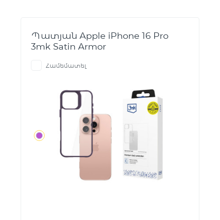
Պատյան Apple iPhone 16 Pro
3mk Satin Armor
Համեմատել