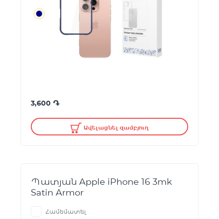
֏
3,600
Ավելացնել զամբյուղ
Պատյան Apple iPhone 16 3mk
Satin Armor
Համեմատել