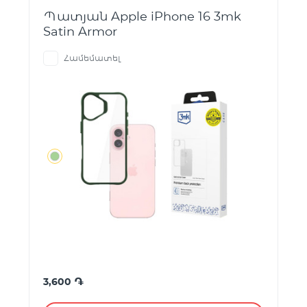
Պատյան Apple iPhone 16 3mk
Satin Armor
Համեմատել
֏
3,600