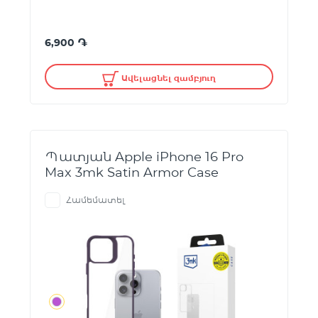
֏
6,900
Ավելացնել զամբյուղ
Պատյան Apple iPhone 16 Pro
Max 3mk Satin Armor Case
Համեմատել