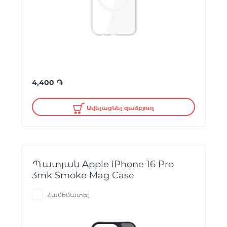
֏
4,400
Ավելացնել զամբյուղ
Պատյան Apple iPhone 16 Pro
3mk Smoke Mag Case
Համեմատել