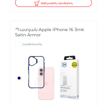
Ավելացնել զամբյուղ
Պատյան Apple iPhone 16 3mk
Satin Armor
Համեմատել