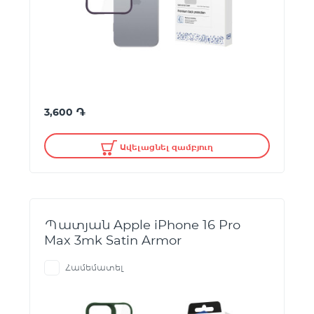
֏
3,600
Ավելացնել զամբյուղ
Պատյան Apple iPhone 16 Pro
Max 3mk Satin Armor
Համեմատել