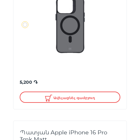
֏
5,200
Ավելացնել զամբյուղ
Պատյան Apple iPhone 16 Pro
3mk Matt