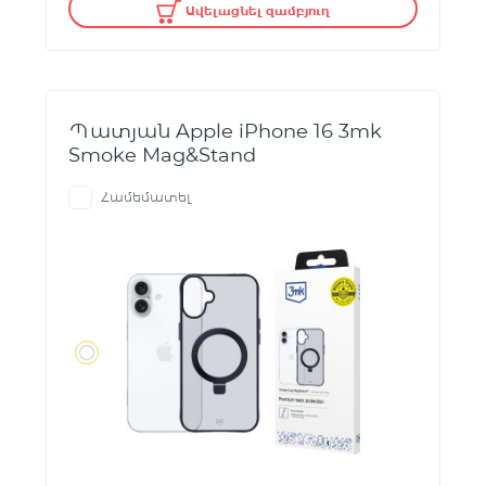
Ավելացնել զամբյուղ
Պատյան Apple iPhone 16 3mk
Smoke Mag&Stand
Համեմատել