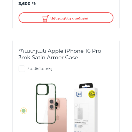
֏
3,600
Ավելացնել զամբյուղ
Պատյան Apple iPhone 16 Pro
3mk Satin Armor Case
Համեմատել