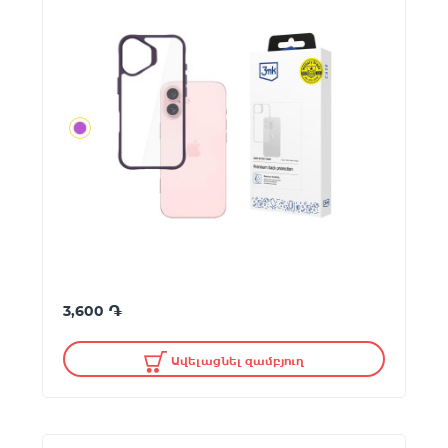
֏
3,600
Ավելացնել զամբյուղ