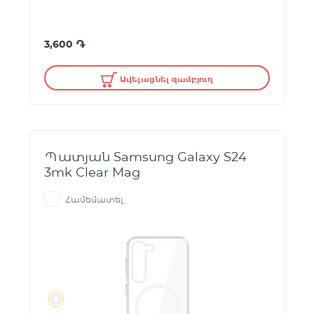
֏
3,600
Ավելացնել զամբյուղ
Պատյան Samsung Galaxy S24
3mk Clear Mag
Համեմատել