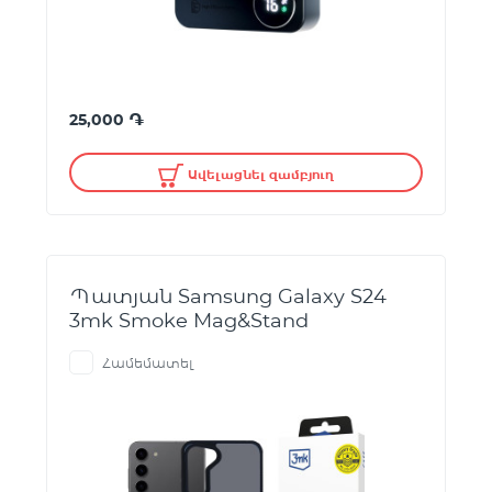
֏
25,000
Ավելացնել զամբյուղ
Պատյան Samsung Galaxy S24
3mk Smoke Mag&Stand
Համեմատել