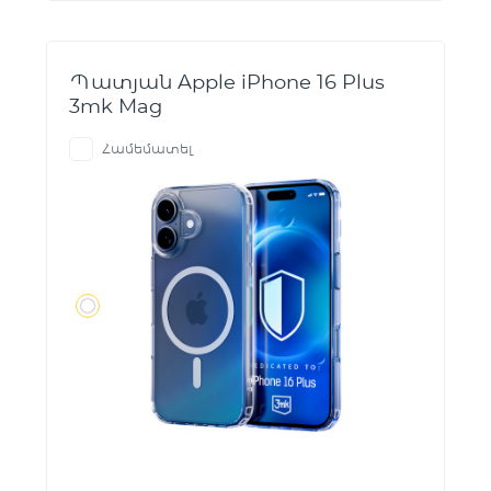
Պատյան Apple iPhone 16 Plus
3mk Mag
Համեմատել