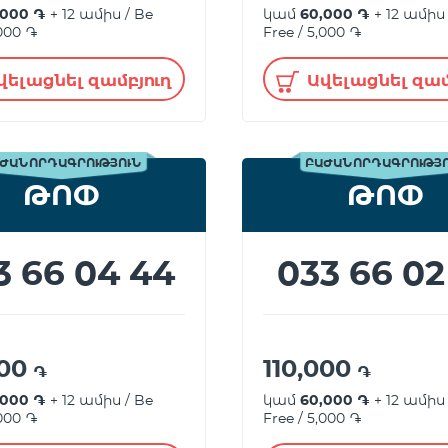
,000 ֏
+ 12 ամիս / Be
կամ
60,000 ֏
+ 12 ամիս 
,000 ֏
Free / 5,000 ֏
վելացնել զամբյուղ
Ավելացնել զամ
ԺԱՆՈՐԴԱԳՐՈՒԹՅՈՒՆ
ԲԱԺԱՆՈՐԴԱԳՐՈՒԹՅ
ԹՈՓ
ԹՈՓ
3 66 04 44
033 66 02
000
110,000
֏
֏
,000 ֏
+ 12 ամիս / Be
կամ
60,000 ֏
+ 12 ամիս 
,000 ֏
Free / 5,000 ֏