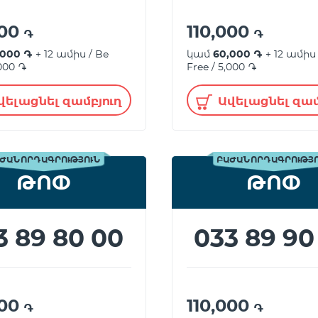
000
110,000
֏
֏
,000 ֏
+ 12 ամիս / Be
կամ
60,000 ֏
+ 12 ամիս 
,000 ֏
Free / 5,000 ֏
վելացնել զամբյուղ
Ավելացնել զամ
ԺԱՆՈՐԴԱԳՐՈՒԹՅՈՒՆ
ԲԱԺԱՆՈՐԴԱԳՐՈՒԹՅ
ԹՈՓ
ԹՈՓ
3 89 80 00
033 89 90
000
110,000
֏
֏