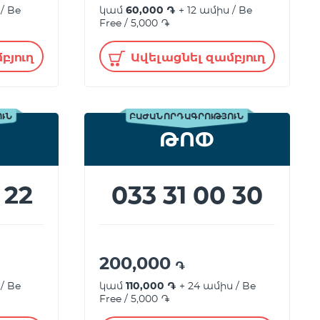
/ Be
կամ
60,000 ֏
+ 12 ամիս / Be
Free / 5,000 ֏
բյուղ
Ավելացնել զամբյուղ
ՈՒՆ
ԲԱԺԱՆՈՐԴԱԳՐՈՒԹՅՈՒՆ
ԹՈՓ
 22
033 31 00 30
200,000
֏
/ Be
կամ
110,000 ֏
+ 24 ամիս / Be
Free / 5,000 ֏