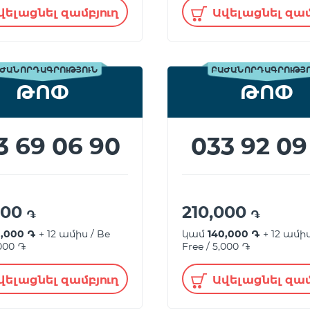
վելացնել զամբյուղ
Ավելացնել զամ
ԺԱՆՈՐԴԱԳՐՈՒԹՅՈՒՆ
ԲԱԺԱՆՈՐԴԱԳՐՈՒԹՅ
ԹՈՓ
ԹՈՓ
3 69 06 90
033 92 09
000
210,000
֏
֏
0,000 ֏
+ 12 ամիս / Be
կամ
140,000 ֏
+ 12 ամիս
,000 ֏
Free / 5,000 ֏
վելացնել զամբյուղ
Ավելացնել զամ