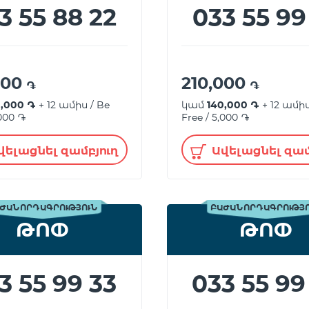
3 55 88 22
033 55 99
000
210,000
֏
֏
0,000 ֏
+ 12 ամիս / Be
կամ
140,000 ֏
+ 12 ամիս
,000 ֏
Free / 5,000 ֏
վելացնել զամբյուղ
Ավելացնել զամ
ԺԱՆՈՐԴԱԳՐՈՒԹՅՈՒՆ
ԲԱԺԱՆՈՐԴԱԳՐՈՒԹՅ
ԹՈՓ
ԹՈՓ
3 55 99 33
033 55 99