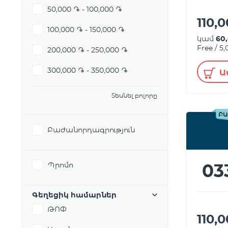
50,000 ֏ - 100,000 ֏
110,
100,000 ֏ - 150,000 ֏
կամ
60
Free / 5
200,000 ֏ - 250,000 ֏
300,000 ֏ - 350,000 ֏
Ա
Տեսնել բոլորը
ԲԱ
Բաժանորդագրություն
03
Պրոմո
Գեղեցիկ համարներ
ԹՈՓ
110,