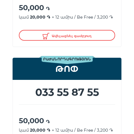
50,000
֏
կամ
20,000 ֏
+ 12 ամիս / Be Free / 3,200 ֏
Ավելացնել զամբյուղ
ԲԱԺԱՆՈՐԴԱԳՐՈՒԹՅՈՒՆ
ԹՈՓ
033 55 87 55
50,000
֏
կամ
20,000 ֏
+ 12 ամիս / Be Free / 3,200 ֏