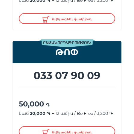
կամ
20,000 ֏
+ 12 ամիս / Be Free / 3,200 ֏
Ավելացնել զամբյուղ
ԲԱԺԱՆՈՐԴԱԳՐՈՒԹՅՈՒՆ
ԹՈՓ
033 07 90 09
50,000
֏
կամ
20,000 ֏
+ 12 ամիս / Be Free / 3,200 ֏
Ավելացնել զամբյուղ