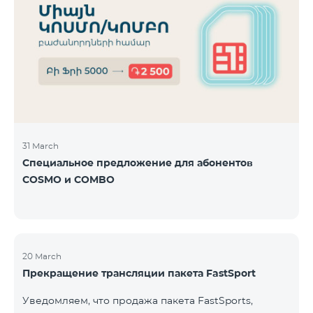
31 March
Специальное предложение для абонентов
COSMO и COMBO
20 March
Прекращение трансляции пакета FastSport
Уведомляем, что продажа пакета FastSports,