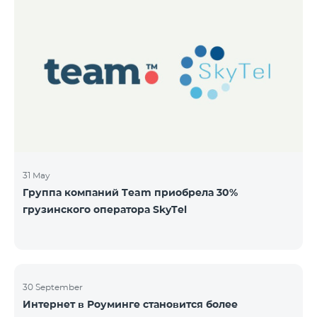
31 May
Группа компаний Team приобрела 30%
грузинского оператора SkyTel
30 September
Интернет в Роуминге становится более