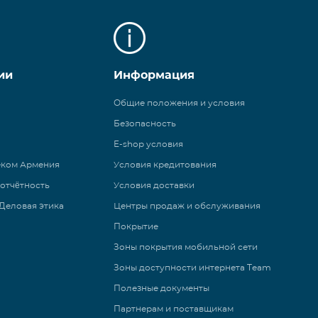
ии
Информация
Общие положения и условия
Безопасность
E-shop условия
еком Армения
Условия кредитования
 отчётность
Условия доставки
Деловая этика
Центры продаж и обслуживания
Покрытие
Зоны покрытия мобильной сети
Зоны доступности интернета Team
Полезные документы
Партнерам и поставщикам