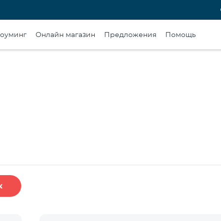
оуминг
Онлайн магазин
Предложения
Помощь
к