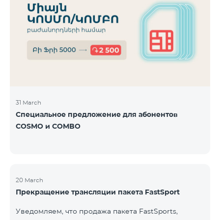
31 March
Специальное предложение для абонентов
COSMO и COMBO
20 March
Прекращение трансляции пакета FastSport
Уведомляем, что продажа пакета FastSports,