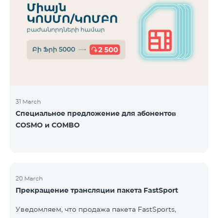
31 March
Специальное предложение для абонентов
COSMO и COMBO
20 March
Прекращение трансляции пакета FastSport
Уведомляем, что продажа пакета FastSports,