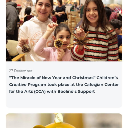
27 December
“The Miracle of New Year and Christmas” Children’s
Creative Program took place at the Cafesjian Center
for the Arts (CCA) with Beeline’s Support