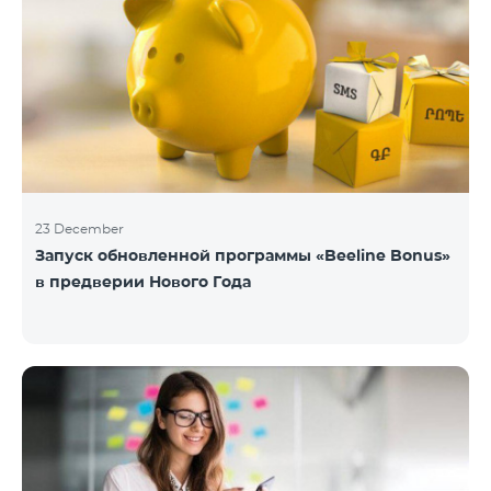
23 December
Запуск обновленной программы «Beeline Bonus»
в предверии Нового Года