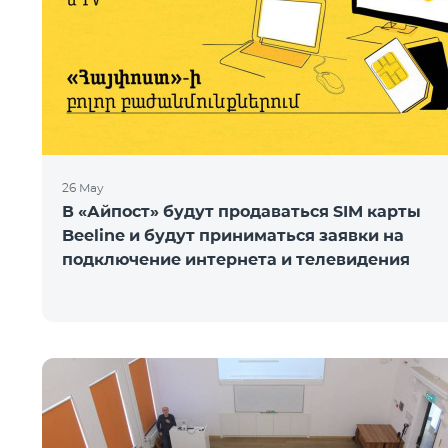
26 May
В «Айпост» будут продаваться SIM карты
Beeline и будут приниматься заявки на
подключение интернета и телевидения