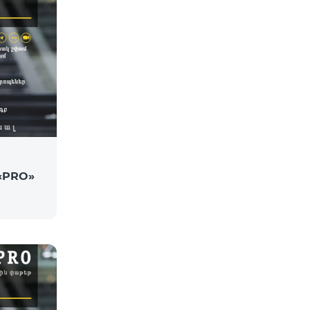
«PRO»