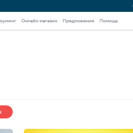
оуминг
Онлайн магазин
Предложения
Помощь
к