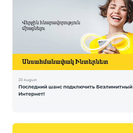
20 August
Последний шанс подключить Безлимитный
Интернет!