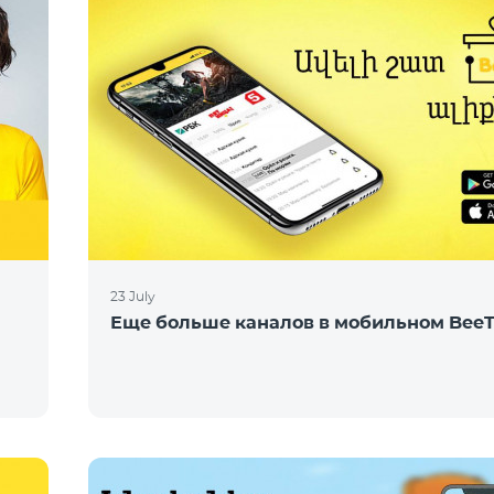
23 July
Еще больше каналов в мобильном Bee