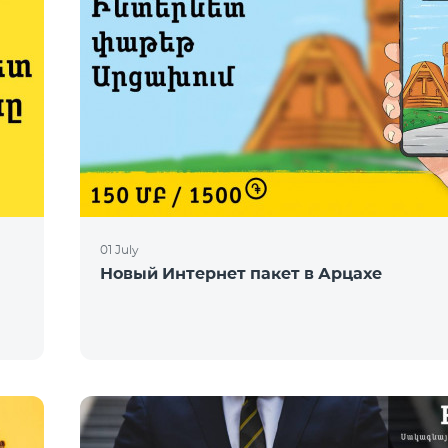
01 July
Новый Интернет пакет в Арцахе