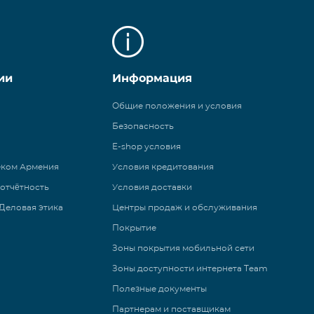
ии
Информация
Общие положения и условия
Безопасность
E-shop условия
еком Армения
Условия кредитования
 отчётность
Условия доставки
Деловая этика
Центры продаж и обслуживания
Покрытие
Зоны покрытия мобильной сети
Зоны доступности интернета Team
Полезные документы
Партнерам и поставщикам