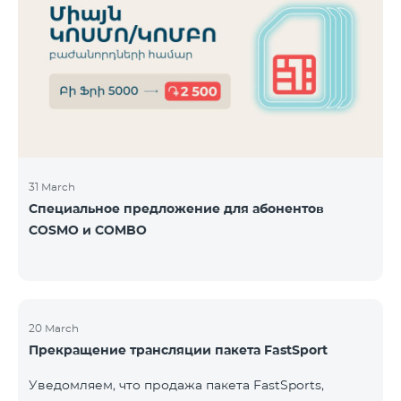
31 March
Специальное предложение для абонентов
COSMO и COMBO
20 March
Прекращение трансляции пакета FastSport
Уведомляем, что продажа пакета FastSports,