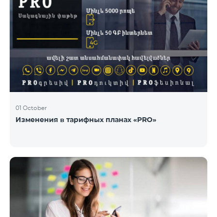
01 October
Изменения в тарифных планах «PRO»