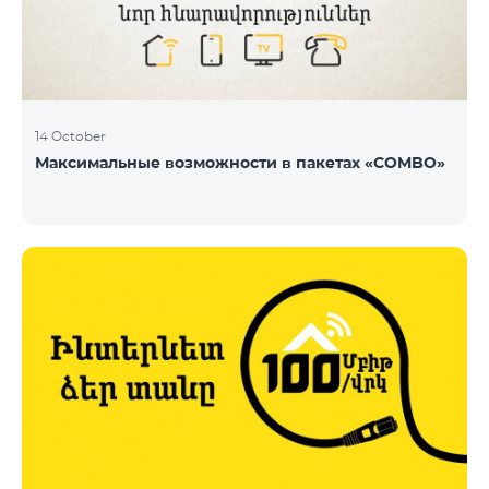
14 October
Максимальные возможности в пакетах «COMBO»