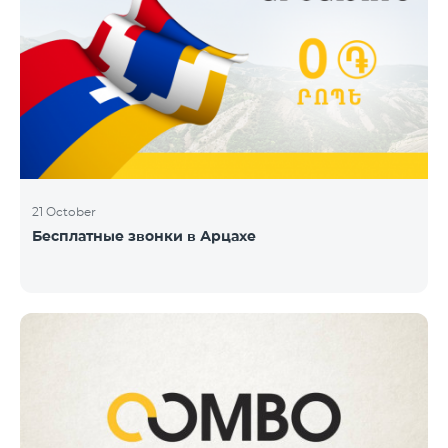
21 October
Бесплатные звонки в Арцахе