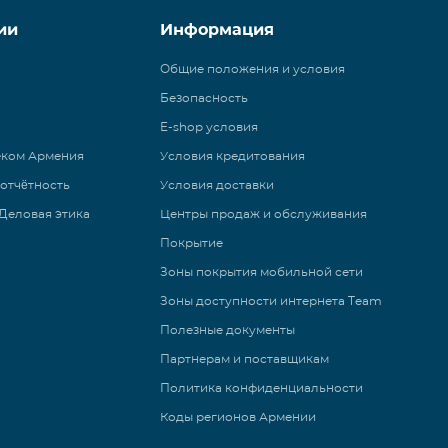
ии
Информация
Общие положения и условия
Безопасность
E-shop условия
еком Армения
Условия кредитования
 отчётность
Условия доставки
Деловая этика
Центры продаж и обслуживания
Покрытие
Зоны покрытия мобильной сети
Зоны доступности интернета Team
Полезные документы
Партнерам и поставщикам
Политика конфиденциальности
Коды регионов Армении