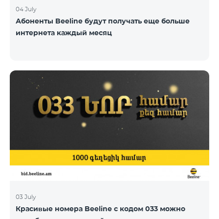
04 July
Абоненты Beeline будут получать еще больше
интернета каждый месяц
03 July
Красивые номера Beeline с кодом 033 можно