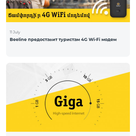
11 July
Beeline предоставит туристам 4G Wi-Fi модем