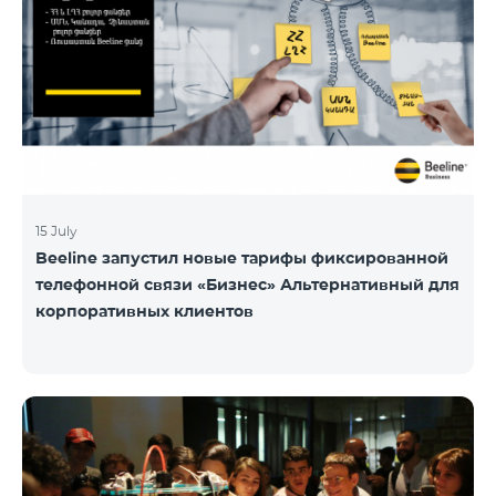
15 July
Beeline запустил новые тарифы фиксированной
телефонной связи «Бизнес» Альтернативный для
корпоративных клиентов