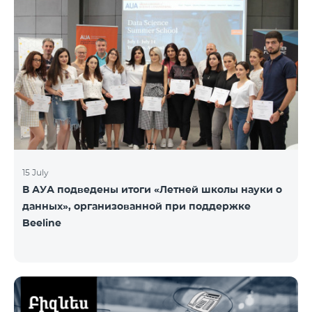
15 July
В АУА подведены итоги «Летней школы науки о
данных», организованной при поддержке
Beeline