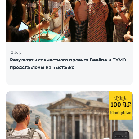
12 July
Результаты совместного проекта Beeline и ТУМО
представлены на выставке