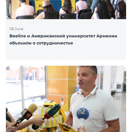
специалистами разных сфер, с
28 June
Beeline и Американский университет Армении
объявили о сотрудничестве