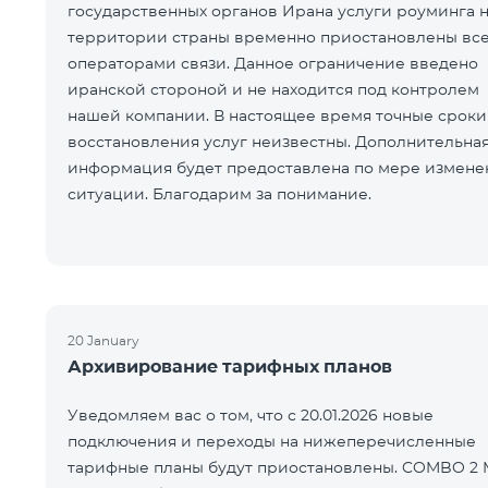
государственных органов Ирана услуги роуминга 
территории страны временно приостановлены вс
операторами связи. Данное ограничение введено
иранской стороной и не находится под контролем
нашей компании. В настоящее время точные сроки
восстановления услуг неизвестны. Дополнительна
информация будет предоставлена по мере измене
ситуации. Благодарим за понимание.
20 January
Архивирование тарифных планов
Уведомляем вас о том, что с 20.01.2026 новые
подключения и переходы на нижеперечисленные
тарифные планы будут приостановлены. COMBO 2 