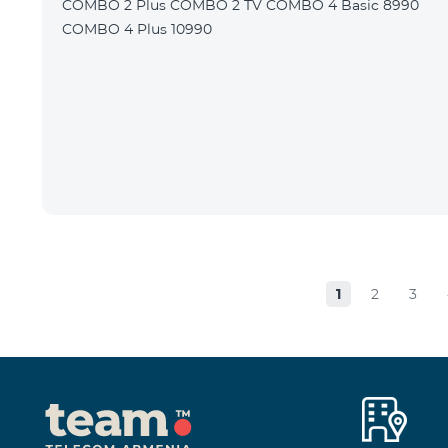
COMBO 2 Plus COMBO 2 TV COMBO 4 Basic 8990
COMBO 4 Plus 10990
1
2
3