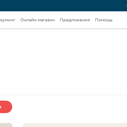
оуминг
Онлайн магазин
Предложения
Помощь
к