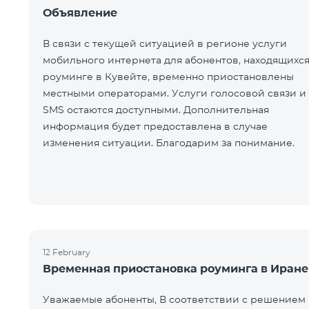
Объявление
В связи с текущей ситуацией в регионе услуги
мобильного интернета для абонентов, находящихся
роуминге в Кувейте, временно приостановлены
местными операторами. Услуги голосовой связи и
SMS остаются доступными. Дополнительная
информация будет предоставлена в случае
изменения ситуации. Благодарим за понимание.
12 February
Временная приостановка роуминга в Иране
Уважаемые абоненты, В соответствии с решением