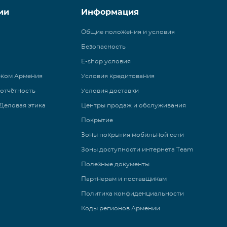
ии
Информация
Общие положения и условия
Безопасность
E-shop условия
еком Армения
Условия кредитования
 отчётность
Условия доставки
Деловая этика
Центры продаж и обслуживания
Покрытие
Зоны покрытия мобильной сети
Зоны доступности интернета Team
Полезные документы
Партнерам и поставщикам
Политика конфиденциальности
Коды регионов Армении