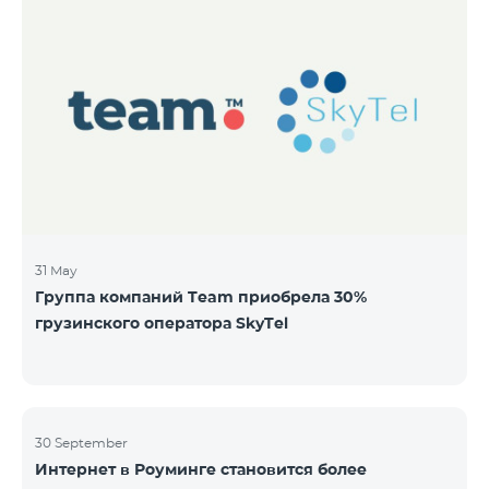
31 May
Группа компаний Team приобрела 30%
грузинского оператора SkyTel
30 September
Интернет в Роуминге становится более