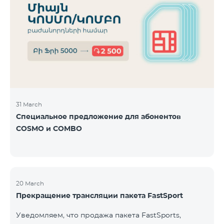
31 March
Специальное предложение для абонентов
COSMO и COMBO
20 March
Прекращение трансляции пакета FastSport
Уведомляем, что продажа пакета FastSports,