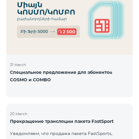
31 March
Специальное предложение для абонентов
COSMO и COMBO
20 March
Прекращение трансляции пакета FastSport
Уведомляем, что продажа пакета FastSports,