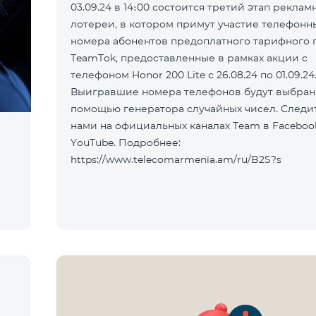
03.09.24 в 14։00 состоится третий этап реклам
лотереи, в котором примут участие телефонн
номера абонентов предоплатного тарифного 
TeamTok, предоставленные в рамках акции с
телефоном Honor 200 Lite с 26.08.24 по 01.09.24
Выигравшие номера телефонов будут выбран
помощью генератора случайных чисел. Следит
нами на официальных каналах Team в Faceboo
YouTube. Подробнее:
https://www.telecomarmenia.am/ru/B2S?s