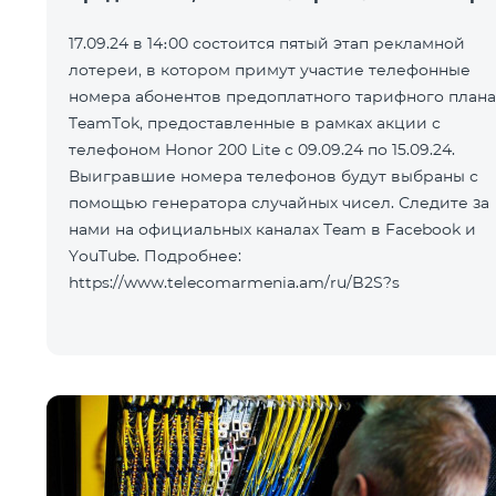
17.09.24 в 14։00 состоится пятый этап рекламной
лотереи, в котором примут участие телефонные
номера абонентов предоплатного тарифного плана
TeamTok, предоставленные в рамках акции с
телефоном Honor 200 Lite с 09.09.24 по 15.09.24.
Выигравшие номера телефонов будут выбраны с
помощью генератора случайных чисел. Следите за
нами на официальных каналах Team в Facebook и
YouTube. Подробнее:
https://www.telecomarmenia.am/ru/B2S?s