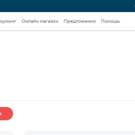
оуминг
Онлайн магазин
Предложения
Помощь
к