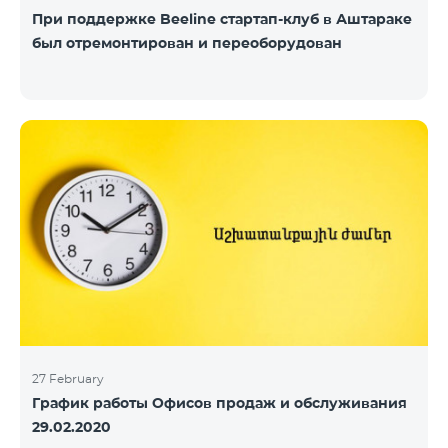
При поддержке Beeline стартап-клуб в Аштараке
был отремонтирован и переоборудован
27 February
График работы Офисов продаж и обслуживания
29.02.2020