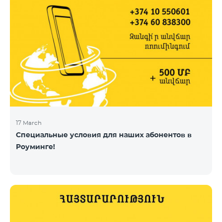
17 March
Специальные условия для наших абонентов в
Роуминге!