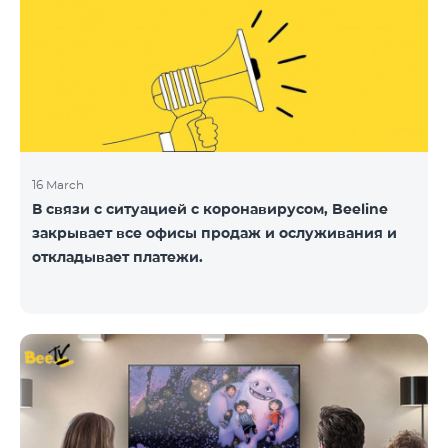
16 March
В связи с ситуацией с коронавирусом, Beeline
закрывает все офисы продаж и ослуживания и
откладывает платежи.