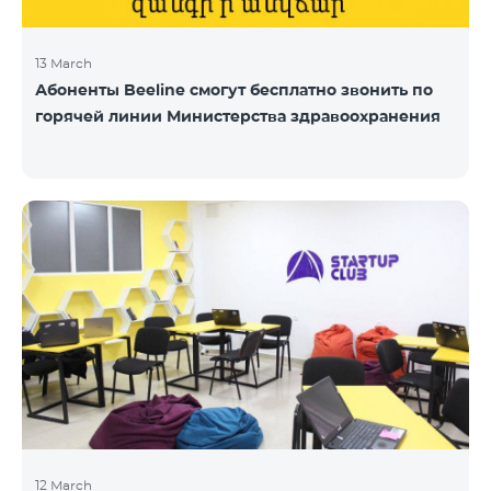
13 March
Абоненты Beeline смогут бесплатно звонить по
горячей линии Министерства здравоохранения
12 March