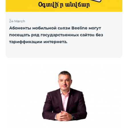
24 March
Абоненты мобильной связи Beeline могут
посещать ряд государственных сайтов без
тариффикации интернета.