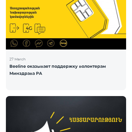
27 March
Beeline оказывает поддержку волонтерам
Минздрава РА