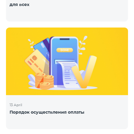
для всех
13 April
Порядок осуществления оплаты