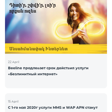
22 April
Beeline продлевает срок действия услуги
«Безлимитный интернет»
15 April
С 1-го мая 2020г услуги MMS и WAP APN станут