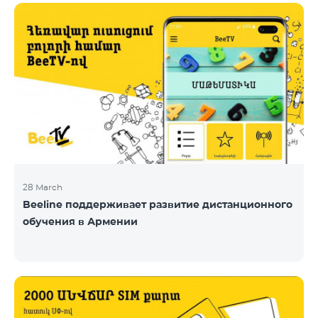
28 March
Beeline поддерживает развитие дистанционного
обучения в Армении