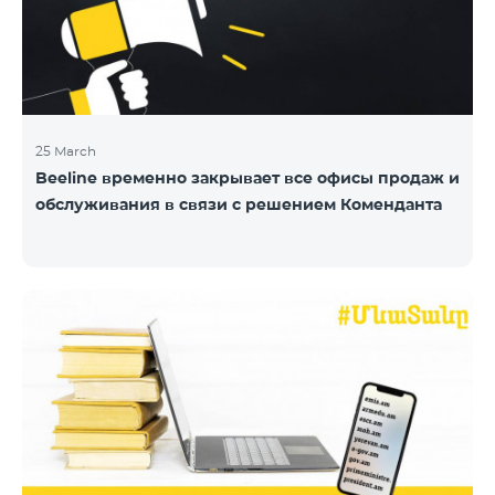
25 March
Beeline временно закрывает все офисы продаж и
обслуживания в связи с решением Коменданта