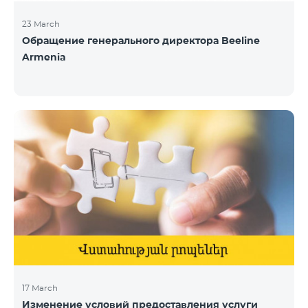
23 March
Обращение генерального директора Beeline
Armenia
17 March
Изменение условий предоставления услуги