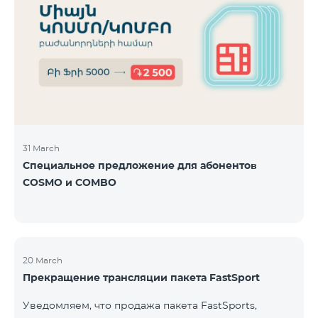
31 March
Специальное предложение для абонентов
COSMO и COMBO
20 March
Прекращение трансляции пакета FastSport
Уведомляем, что продажа пакета FastSports,