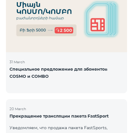
31 March
Специальное предложение для абонентов
COSMO и COMBO
20 March
Прекращение трансляции пакета FastSport
Уведомляем, что продажа пакета FastSports,