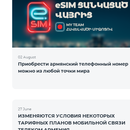
02 August
Приобрести армянский телефонный номер
можно из любой точки мира
27 June
ИЗМЕНЯЮТСЯ УСЛОВИЯ НЕКОТОРЫХ
ТАРИФНЫХ ПЛАНОВ МОБИЛЬНОЙ СВЯЗИ
ТЕЛЕКОМ АРМЕНИЯ