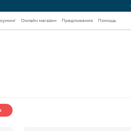
оуминг
Онлайн магазин
Предложения
Помощь
к