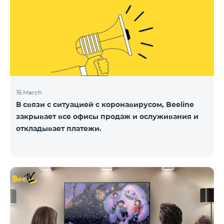
16 March
В связи с ситуацией с коронавирусом, Beeline
закрывает все офисы продаж и ослуживания и
откладывает платежи.