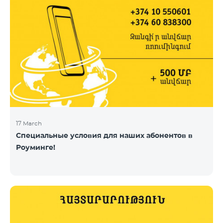
17 March
Специальные условия для наших абонентов в
Роуминге!