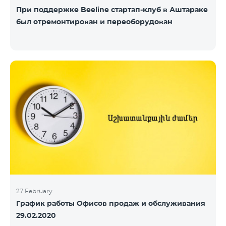
При поддержке Beeline стартап-клуб в Аштараке
был отремонтирован и переоборудован
27 February
График работы Офисов продаж и обслуживания
29.02.2020