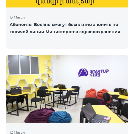
13 March
Абоненты Beeline смогут бесплатно звонить по
горячей линии Министерства здравоохранения
12 March