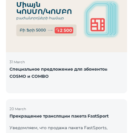
31 March
Специальное предложение для абонентов
COSMO и COMBO
20 March
Прекращение трансляции пакета FastSport
Уведомляем, что продажа пакета FastSports,