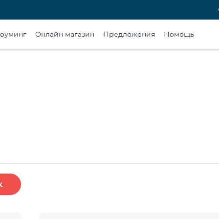
оуминг
Онлайн магазин
Предложения
Помощь
к