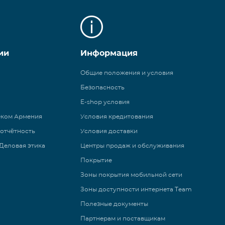
ии
Информация
Общие положения и условия
Безопасность
E-shop условия
еком Армения
Условия кредитования
 отчётность
Условия доставки
Деловая этика
Центры продаж и обслуживания
Покрытие
Зоны покрытия мобильной сети
Зоны доступности интернета Team
Полезные документы
Партнерам и поставщикам