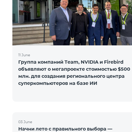
11 June
Группа компаний Team, NVIDIA и Firebird
объявляют о мегапроекте стоимостью $500
млн. для создания регионального центра
суперкомпьютеров на базе ИИ
03 June
Начни лето с правильного выбора —