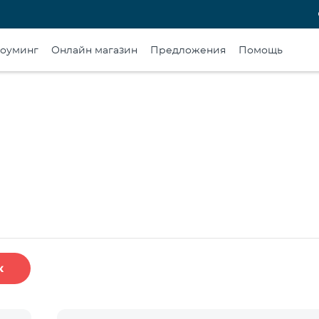
оуминг
Онлайн магазин
Предложения
Помощь
к