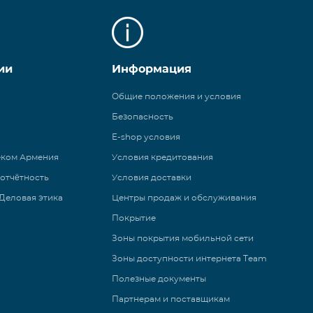
ии
Информация
Общие положения и условия
Безопасность
E-shop условия
еком Армения
Условия кредитования
 отчётность
Условия доставки
Деловая этика
Центры продаж и обслуживания
Покрытие
Зоны покрытия мобильной сети
Зоны доступности интернета Team
Полезные документы
Партнерам и поставщикам