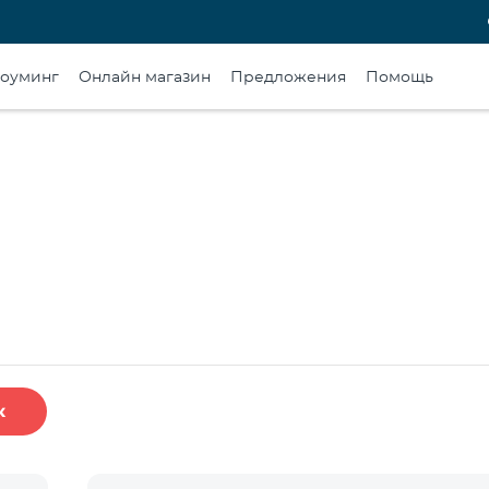
оуминг
Онлайн магазин
Предложения
Помощь
к