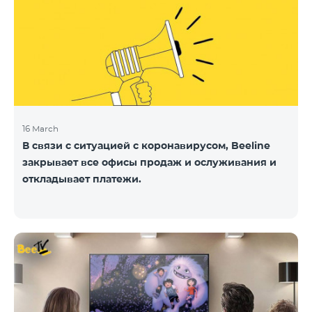
16 March
В связи с ситуацией с коронавирусом, Beeline
закрывает все офисы продаж и ослуживания и
откладывает платежи.