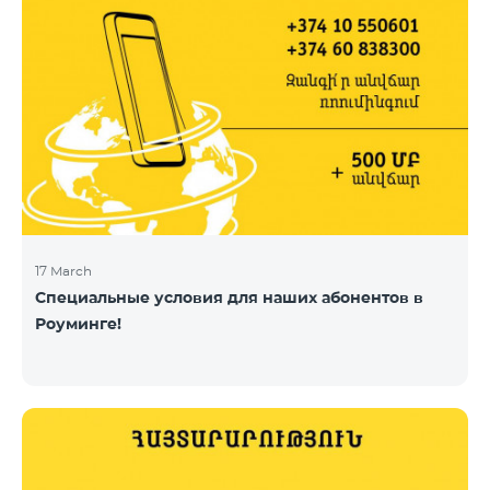
17 March
Специальные условия для наших абонентов в
Роуминге!